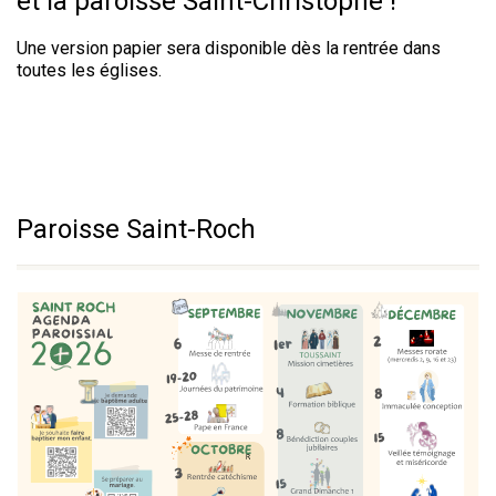
et la paroisse Saint-Christophe !
Une version papier sera disponible dès la rentrée dans
toutes les églises.
Paroisse Saint-Roch