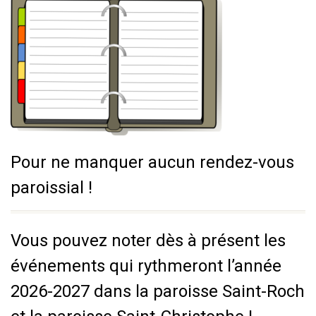
Pour ne manquer aucun rendez-vous
paroissial !
Vous pouvez noter dès à présent les
événements qui rythmeront l’année
2026-2027 dans la paroisse Saint-Roch