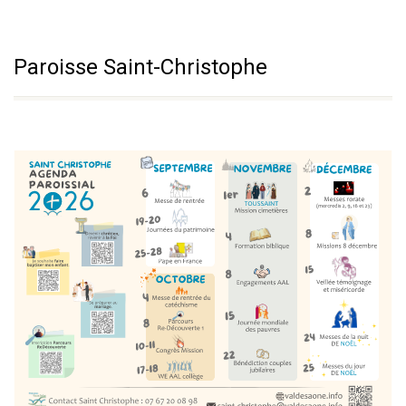
Paroisse Saint-Christophe