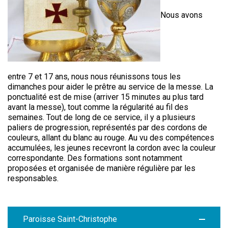
Nous avons
entre 7 et 17 ans, nous nous réunissons tous les
dimanches pour aider le prêtre au service de la messe. La
ponctualité est de mise (arriver 15 minutes au plus tard
avant la messe), tout comme la régularité au fil des
semaines. Tout de long de ce service, il y a plusieurs
paliers de progression, représentés par des cordons de
couleurs, allant du blanc au rouge. Au vu des compétences
accumulées, les jeunes recevront la cordon avec la couleur
correspondante. Des formations sont notamment
proposées et organisée de manière régulière par les
responsables.
Paroisse Saint-Christophe