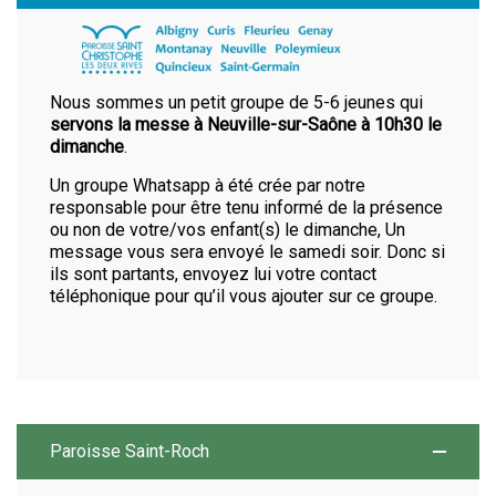
Nous sommes un petit groupe de 5-6 jeunes qui
servons la messe à Neuville-sur-Saône à 10h30 le
dimanche
.
Un groupe Whatsapp à été crée par notre
responsable pour être tenu informé de la présence
ou non de votre/vos enfant(s) le dimanche, Un
message vous sera envoyé le samedi soir. Donc si
ils sont partants, envoyez lui votre contact
téléphonique pour qu’il vous ajouter sur ce groupe.
Paroisse Saint-Roch