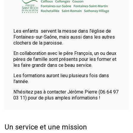
Les enfants servent la messe dans l'église de
Fontaines-sur-Saône, mais aussi dans les autres
clochers de la paroisse.
En collaboration avec le père François, un ou deux
pères de famille sont présents pour les former et
les faire grandir dans ce beau service.
Les formations auront lieu plusieurs fois dans
l'année.
N'hésitez pas à contacter Jérôme Pierre (
06 64 97
03 11
) pour de plus amples informations !
Un service et une mission