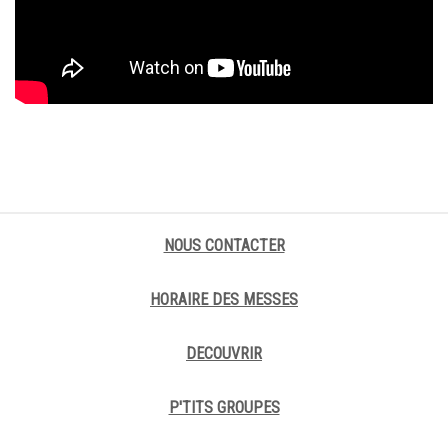
NOUS CONTACTER
HORAIRE DES MESSES
DECOUVRIR
P'TITS GROUPES