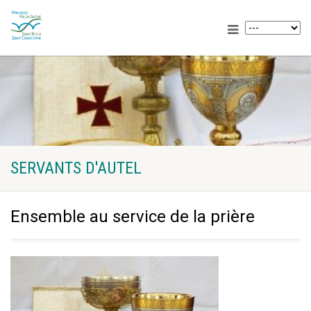
SERVANTS D'AUTEL
Ensemble au service de la prière