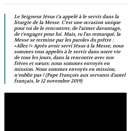
Le Seigneur Jésus t'a appelé à le servir dans la
liturgie de la Messe. C'est une occasion unique
pour toi de le rencontrer, de l'aimer davantage,
de t'engager pour lui. Mais, tu l'as remarqué, la
Messe se termine par les paroles du prêtre :
«Allez !» Après avoir servi Jésus à la Messe, nous
sommes tous appelés à le servir dans notre vie
de tous les jours, dans la rencontre avec nos
frères et sœurs: nous sommes envoyés en
mission. Nous sommes envoyés en mission,
n’oublie pas ! (Pape François aux servants d'autel
français, le 12 novembre 2019)