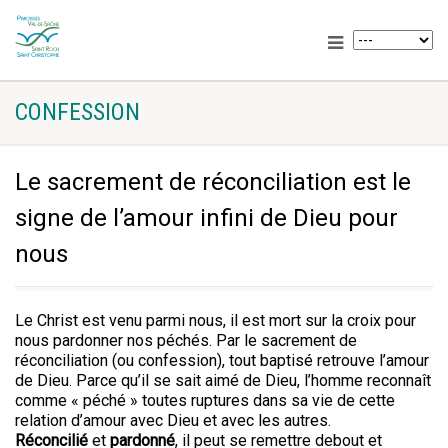
CONFESSION
Le sacrement de réconciliation est le
signe de l’amour infini de Dieu pour
nous
Le Christ est venu parmi nous, il est mort sur la croix pour
nous pardonner nos péchés. Par le sacrement de
réconciliation (ou confession), tout baptisé retrouve l’amour
de Dieu. Parce qu’il se sait aimé de Dieu, l’homme reconnaît
comme « péché » toutes ruptures dans sa vie de cette
relation d’amour avec Dieu et avec les autres.
Réconcilié
et
pardonné
, il peut se remettre debout et