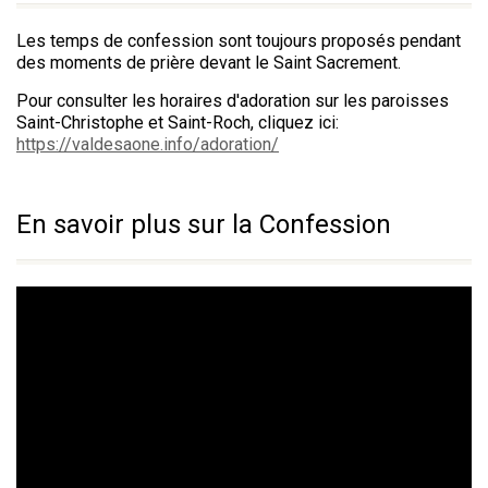
Les temps de confession sont toujours proposés pendant
des moments de prière devant le Saint Sacrement.
Pour consulter les horaires d'adoration sur les paroisses
Saint-Christophe et Saint-Roch, cliquez ici:
https://valdesaone.info/adoration/
En savoir plus sur la Confession