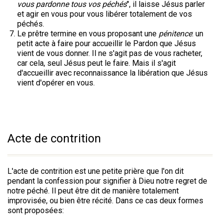
vous pardonne tous vos péchés
", il laisse Jésus parler
et agir en vous pour vous libérer totalement de vos
péchés.
Le prêtre termine en vous proposant une
pénitence
: un
petit acte à faire pour accueillir le Pardon que Jésus
vient de vous donner. Il ne s'agit pas de vous racheter,
car cela, seul Jésus peut le faire. Mais il s'agit
d'accueillir avec reconnaissance la libération que Jésus
vient d'opérer en vous.
Acte de contrition
L'acte de contrition est une petite prière que l'on dit
pendant la confession pour signifier à Dieu notre regret de
notre péché. Il peut être dit de manière totalement
improvisée, ou bien être récité. Dans ce cas deux formes
sont proposées: