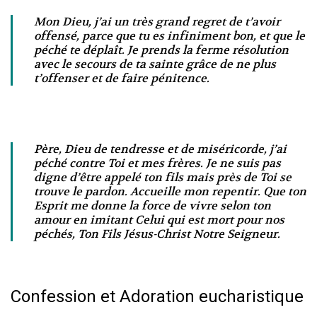
Mon Dieu, j’ai un très grand regret de t’avoir
offensé, parce que tu es infiniment bon, et que le
péché te déplaît. Je prends la ferme résolution
avec le secours de ta sainte grâce de ne plus
t’offenser et de faire pénitence.
Père, Dieu de tendresse et de miséricorde, j’ai
péché contre Toi et mes frères. Je ne suis pas
digne d’être appelé ton fils mais près de Toi se
trouve le pardon. Accueille mon repentir. Que ton
Esprit me donne la force de vivre selon ton
amour en imitant Celui qui est mort pour nos
péchés, Ton Fils Jésus-Christ Notre Seigneur.
Confession et Adoration eucharistique