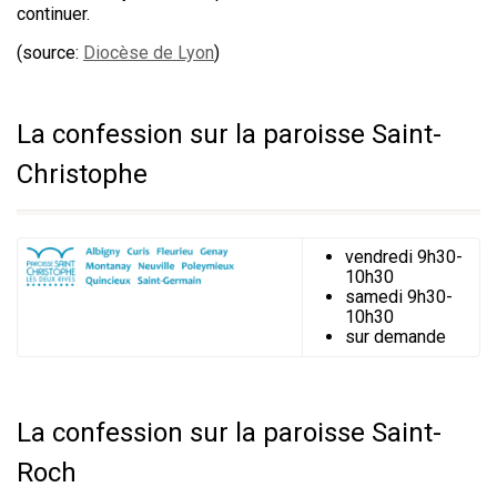
continuer.
(source:
Diocèse de Lyon
)
La confession sur la paroisse Saint-
Christophe
vendredi 9h30-
10h30
samedi 9h30-
10h30
sur demande
La confession sur la paroisse Saint-
Roch