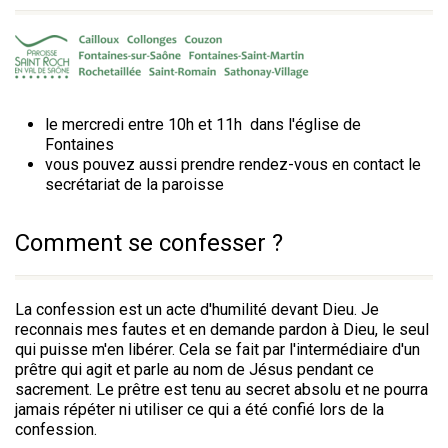
le mercredi entre 10h et 11h dans l'église de
Fontaines
vous pouvez aussi prendre rendez-vous en contact le
secrétariat de la paroisse
Comment se confesser ?
La confession est un acte d'humilité devant Dieu. Je
reconnais mes fautes et en demande pardon à Dieu, le seul
qui puisse m'en libérer. Cela se fait par l'intermédiaire d'un
prêtre qui agit et parle au nom de Jésus pendant ce
sacrement. Le prêtre est tenu au secret absolu et ne pourra
jamais répéter ni utiliser ce qui a été confié lors de la
confession.