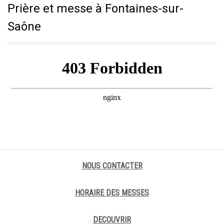
Prière et messe à Fontaines-sur-
Saône
NOUS CONTACTER
HORAIRE DES MESSES
DECOUVRIR