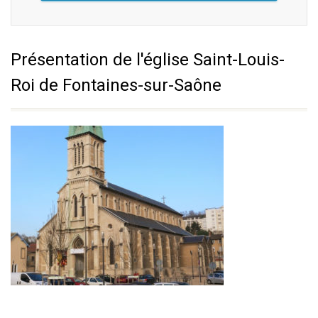
Présentation de l'église Saint-Louis-
Roi de Fontaines-sur-Saône