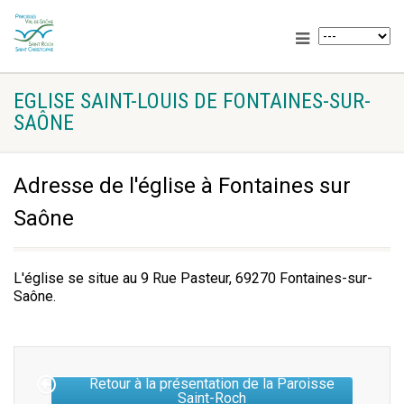
EGLISE SAINT-LOUIS DE FONTAINES-SUR-
SAÔNE
Adresse de l'église à Fontaines sur
Saône
L'église se situe au 9 Rue Pasteur, 69270 Fontaines-sur-
Saône.
Retour à la présentation de la Paroisse
Saint-Roch