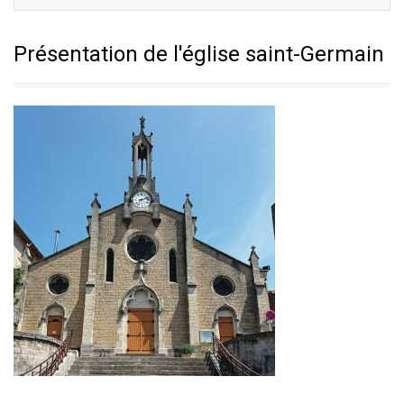
Présentation de l'église saint-Germain