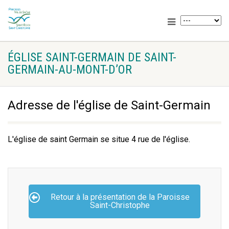
ÉGLISE SAINT-GERMAIN DE SAINT-
GERMAIN-AU-MONT-D’OR
Adresse de l'église de Saint-Germain
L'église de saint Germain se situe 4 rue de l'église.
Retour à la présentation de la Paroisse
Saint-Christophe