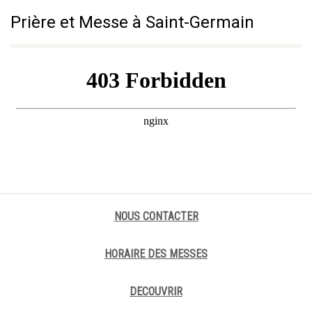
Prière et Messe à Saint-Germain
NOUS CONTACTER
HORAIRE DES MESSES
DECOUVRIR