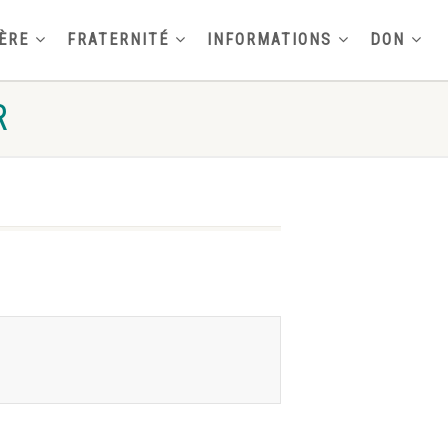
ÈRE
FRATERNITÉ
INFORMATIONS
DON
R