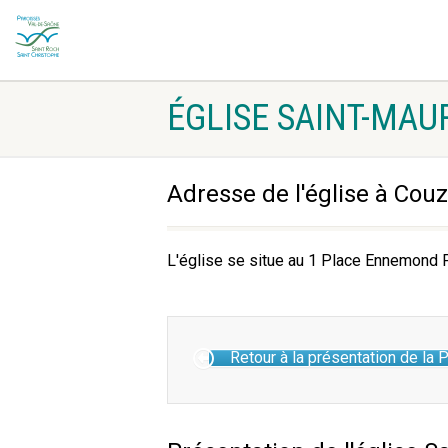
ÉGLISE SAINT-MAU
Adresse de l'église à Cou
L'église se situe au 1 Place Ennemond 
Retour à la présentation de la