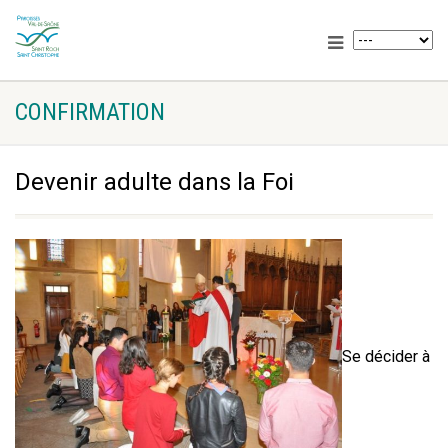
CONFIRMATION
Devenir adulte dans la Foi
Se décider à