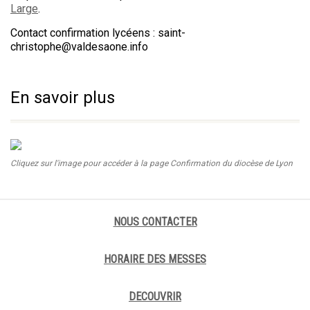
Large
.
Contact confirmation lycéens : saint-
christophe@valdesaone.info
En savoir plus
Cliquez sur l'image pour accéder à la page Confirmation du diocèse de Lyon
NOUS CONTACTER
HORAIRE DES MESSES
DECOUVRIR