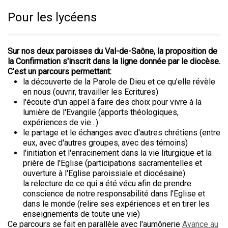
Pour les lycéens
Sur nos deux paroisses du Val-de-Saône, la proposition de
la Confirmation s'inscrit dans la ligne donnée par le diocèse.
C'est un parcours permettant:
la découverte de la Parole de Dieu et ce qu'elle révèle
en nous (ouvrir, travailler les Ecritures)
l'écoute d'un appel à faire des choix pour vivre à la
lumière de l'Evangile (apports théologiques,
expériences de vie...)
le partage et le échanges avec d'autres chrétiens (entre
eux, avec d'autres groupes, avec des témoins)
l'initiation et l'enracinement dans la vie liturgique et la
prière de l'Eglise (participations sacramentelles et
ouverture à l'Eglise paroissiale et diocésaine)
la relecture de ce qui a été vécu afin de prendre
conscience de notre responsabilité dans l'Eglise et
dans le monde (relire ses expériences et en tirer les
enseignements de toute une vie)
Ce parcours se fait en parallèle avec l'aumônerie
Avance au