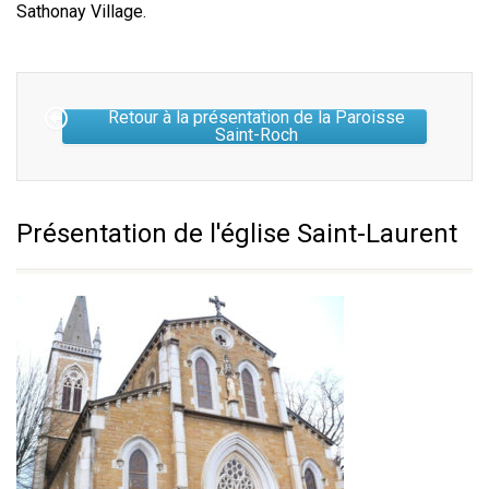
Sathonay Village.
Retour à la présentation de la Paroisse
Saint-Roch
Présentation de l'église Saint-Laurent