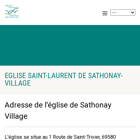
EGLISE SAINT-LAURENT DE SATHONAY-
VILLAGE
Adresse de l'église de Sathonay
Village
L'église se situe au 1 Route de Saint-Trivier, 69580