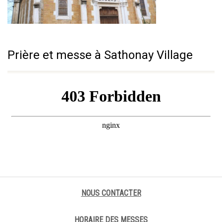
Prière et messe à Sathonay Village
NOUS CONTACTER
HORAIRE DES MESSES