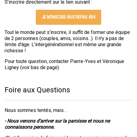
S’inscrire directement sur le lien suivant :
JE M'INSCRIS AUX REPAS 4X4
Tout le monde peut s'inscrire, il suffit de former une équipe
de 2 personnes (couples, amis, voisins...). Il n'y a pas de
limite d'âge. L'intergénérationnel est même une grande
richesse !
Pour toute question, contacter Pierre-Yves et Véronique
Ligney (voir bas de page)
Foire aux Questions
Nous sommes tentés, mais…
- Nous venons d’arriver sur la paroisse et nous ne
connaissons personne.