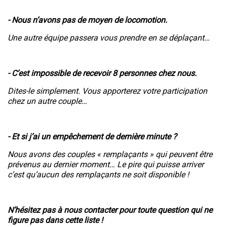
- Nous n’avons pas de moyen de locomotion.
Une autre équipe passera vous prendre en se déplaçant…
- C’est impossible de recevoir 8 personnes chez nous.
Dites-le simplement. Vous apporterez votre participation
chez un autre couple…
- Et si j’ai un empêchement de dernière minute ?
Nous avons des couples « remplaçants » qui peuvent être
prévenus au dernier moment… Le pire qui puisse arriver
c’est qu’aucun des remplaçants ne soit disponible !
N’hésitez pas à nous contacter
pour toute question qui ne
figure pas dans cette liste !