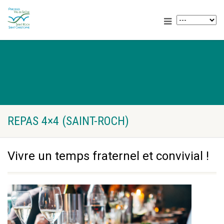
REPAS 4×4 (SAINT-ROCH)
Vivre un temps fraternel et convivial !