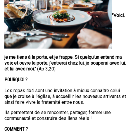
"Voici,
je me tiens à la porte, et je frappe. Si quelqu'un entend ma
voix et ouvre la porte, j'entrerai chez lui, je souperai avec lui,
et lui avec moi."
(Ap 3,20)
POURQUOI ?
Les repas 4x4 sont une invitation à mieux connaître celui
que je croise à l'église, à accueillir les nouveaux arrivants et
ainsi faire vivre la fraternité entre nous.
Ils permettent de se rencontrer, partager, former une
communauté et construire des liens réels !
COMMENT ?