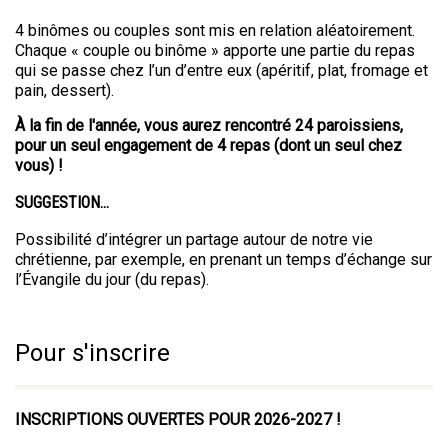
4 binômes ou couples sont mis en relation aléatoirement.
Chaque « couple ou binôme » apporte une partie du repas
qui se passe chez l’un d’entre eux (apéritif, plat, fromage et
pain, dessert).
À la fin de l'année, vous aurez rencontré 24 paroissiens,
pour un seul engagement de 4 repas (dont un seul chez
vous) !
SUGGESTION...
Possibilité d’intégrer un partage autour de notre vie
chrétienne, par exemple, en prenant un temps d’échange sur
l’Évangile du jour (du repas).
Pour s'inscrire
INSCRIPTIONS OUVERTES POUR 2026-2027 !