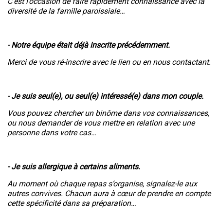
C’est l’occasion de faire rapidement connaissance avec la
diversité de la famille paroissiale…
- Notre équipe était déjà inscrite précédemment.
Merci de vous ré-inscrire avec le lien ou en nous contactant.
- Je suis seul(e), ou seul(e) intéressé(e) dans mon couple.
Vous pouvez chercher un binôme dans vos connaissances,
ou nous demander de vous mettre en relation avec une
personne dans votre cas…
- Je suis allergique à certains aliments.
Au moment où chaque repas s’organise, signalez-le aux
autres convives. Chacun aura à cœur de prendre en compte
cette spécificité dans sa préparation…