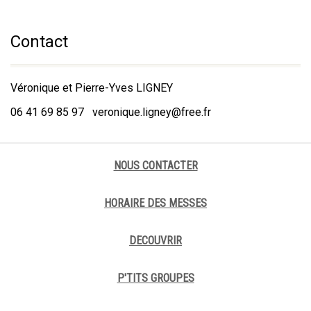
Contact
Véronique et Pierre-Yves LIGNEY
06 41 69 85 97 veronique.ligney@free.fr
NOUS CONTACTER
HORAIRE DES MESSES
DECOUVRIR
P'TITS GROUPES