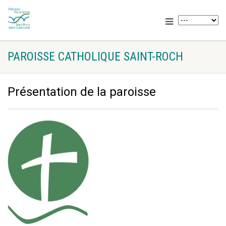
PAROISSE CATHOLIQUE SAINT-ROCH
Présentation de la paroisse