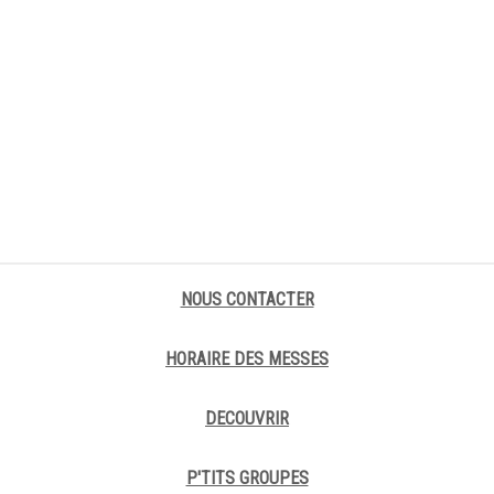
NOUS CONTACTER
HORAIRE DES MESSES
DECOUVRIR
P'TITS GROUPES