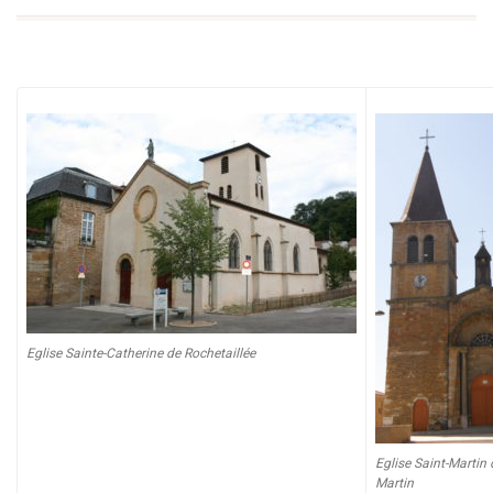
Eglise Sainte-Catherine de Rochetaillée
Eglise Saint-Martin 
Martin