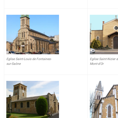
Eglise Saint-Louis de Fontaines-
Eglise Saint-Nizier 
sur-Saône
Mont-d'Or