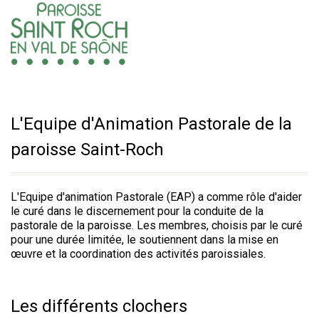
L'Equipe d'Animation Pastorale de la
paroisse Saint-Roch
L'Equipe d'animation Pastorale (EAP) a comme rôle d'aider
le curé dans le discernement pour la conduite de la
pastorale de la paroisse. Les membres, choisis par le curé
pour une durée limitée, le soutiennent dans la mise en
œuvre et la coordination des activités paroissiales.
Les différents clochers