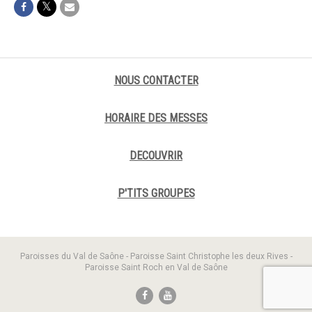
NOUS CONTACTER
HORAIRE DES MESSES
DECOUVRIR
P'TITS GROUPES
Paroisses du Val de Saône - Paroisse Saint Christophe les deux Rives -
Paroisse Saint Roch en Val de Saône