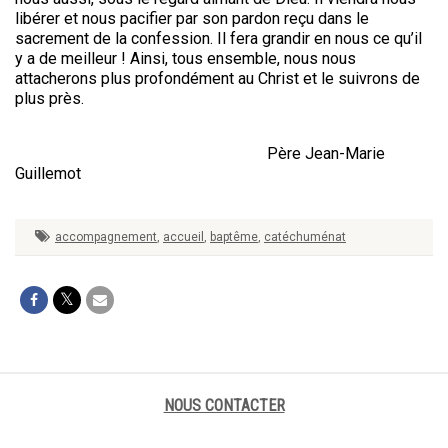
libérer et nous pacifier par son pardon reçu dans le
sacrement de la confession. Il fera grandir en nous ce qu’il
y a de meilleur ! Ainsi, tous ensemble, nous nous
attacherons plus profondément au Christ et le suivrons de
plus près.
Père Jean-Marie
Guillemot
accompagnement
,
accueil
,
baptême
,
catéchuménat
NOUS CONTACTER