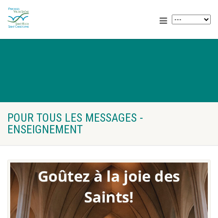
POUR TOUS LES MESSAGES -
ENSEIGNEMENT