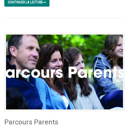
CONTINUER LA LECTURE
Parcours Parents