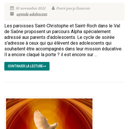
30 novembre 2022
Posté par:p.francois
agenda
adolescent
Les paroisses Saint-Christophe et Saint-Roch dans le Val
de Saône proposent un parcours Alpha spécialement
adressé aux parents d’adolescents. Le cycle de soirée
s'adresse à ceux qui qui élèvent des adolescents qui
souhaitent être accompagnés dans leur mission éducative.
Il a encore claqué la porte ? il est encore sur ...
CONTINUER LA LECTURE