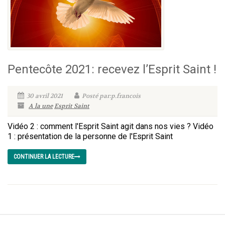
Pentecôte 2021: recevez l’Esprit Saint !
30 avril 2021
Posté par:p.francois
A la une
Esprit Saint
Vidéo 2 : comment l'Esprit Saint agit dans nos vies ? Vidéo
1 : présentation de la personne de l'Esprit Saint
CONTINUER LA LECTURE