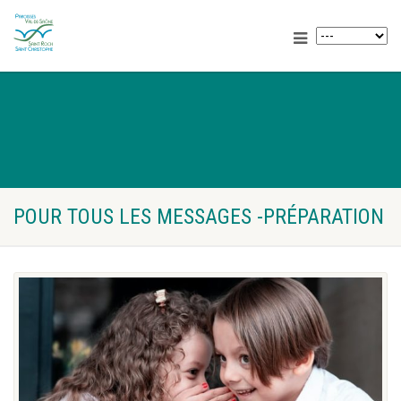
POUR TOUS LES MESSAGES -PRÉPARATION