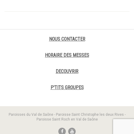
NOUS CONTACTER
HORAIRE DES MESSES
DECOUVRIR
P'TITS GROUPES
Paroisses du Val de Saône - Paroisse Saint Christophe les deux Rives -
Paroisse Saint Roch en Val de Saône