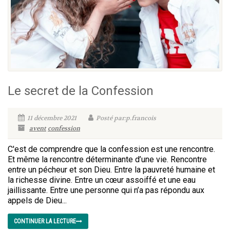
Le secret de la Confession
11 décembre 2021
Posté par:p.francois
avent
confession
C'est de comprendre que la confession est une rencontre.
Et même la rencontre déterminante d’une vie. Rencontre
entre un pécheur et son Dieu. Entre la pauvreté humaine et
la richesse divine. Entre un cœur assoiffé et une eau
jaillissante. Entre une personne qui n’a pas répondu aux
appels de Dieu...
CONTINUER LA LECTURE