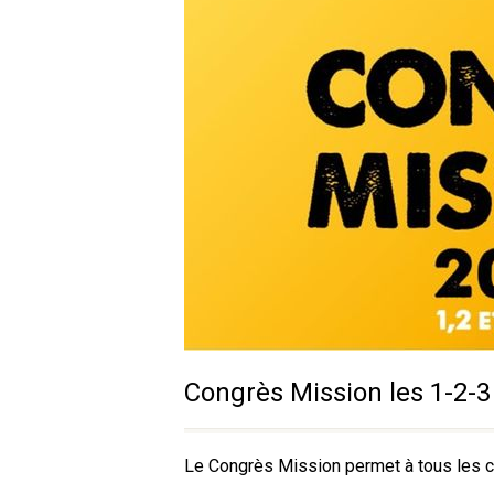
Congrès Mission les 1-2-3
Le Congrès Mission permet à tous les ch