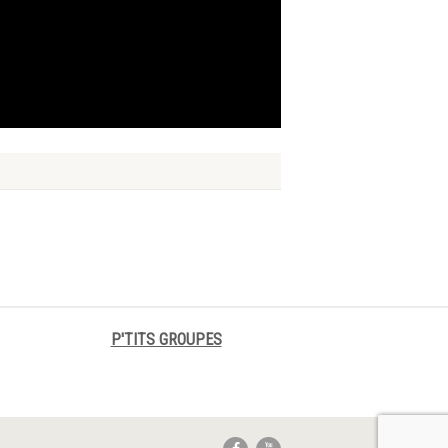
P'TITS GROUPES