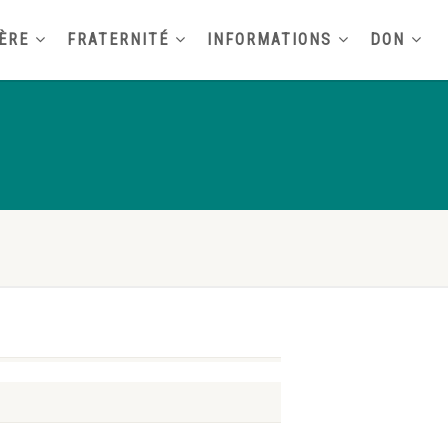
ÈRE
FRATERNITÉ
INFORMATIONS
DON