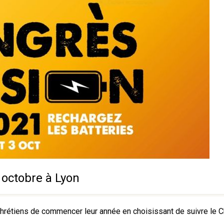
 octobre à Lyon
rétiens de commencer leur année en choisissant de suivre le Chr