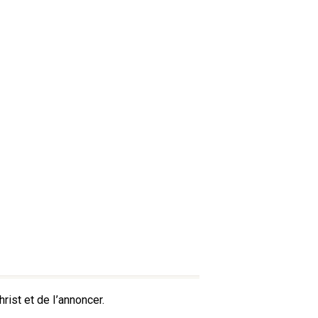
ist et de I’annoncer.