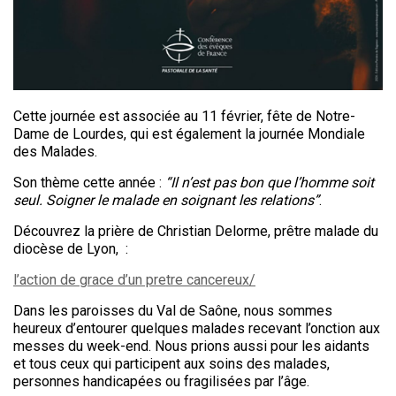
Cette journée est associée au 11 février, fête de Notre-
Dame de Lourdes, qui est également la journée Mondiale
des Malades.
Son thème cette année :
“Il n’est pas bon que l’homme soit
seul. Soigner le malade en soignant les relations”
.
Découvrez la prière de Christian Delorme, prêtre malade du
diocèse de Lyon, :
l’action de grace d’un pretre cancereux/
Dans les paroisses du Val de Saône, nous sommes
heureux d’entourer quelques malades recevant l’onction aux
messes du week-end. Nous prions aussi pour les aidants
et tous ceux qui participent aux soins des malades,
personnes handicapées ou fragilisées par l’âge.