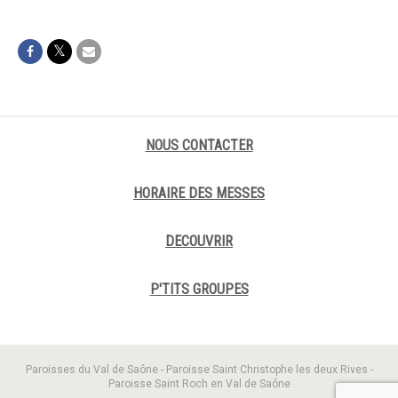
NOUS CONTACTER
HORAIRE DES MESSES
DECOUVRIR
P'TITS GROUPES
Paroisses du Val de Saône - Paroisse Saint Christophe les deux Rives -
Paroisse Saint Roch en Val de Saône