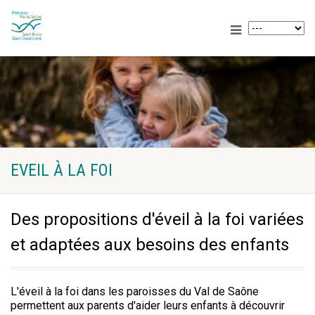
EVEIL À LA FOI
Des propositions d'éveil à la foi variées
et adaptées aux besoins des enfants
L'éveil à la foi dans les paroisses du Val de Saône
permettent aux parents d'aider leurs enfants à découvrir