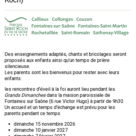
Des enseignements adaptés, chants et bricolages seront
proposés aux enfants ainsi qu’un temps de prière
silencieuse.
Les parents sont les bienvenus pour rester avec leurs
enfants.
les rencontres d'éveil à la foi auront lieu pendant les
Grands Dimanches
dans la maison paroissiale de
Fontaines sur Saône (6 rue Victor Hugo) à partir de 9h30.
Un accueil et un temps d'échange est prévu pour les
parents pendant ce temps.
dimanche 15 novembre 2026
dimanche 10 janvier 2027