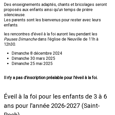
Des enseignements adaptés, chants et bricolages seront
proposés aux enfants ainsi qu’un temps de prière
silencieuse.
Les parents sont les bienvenus pour rester avec leurs
enfants.
les rencontres d'éveil à la foi auront lieu pendant les
Pauses Dimanche
dans l'église de Neuville de 11h à
12h30.
Dimanche 8 décembre 2024
Dimanche 30 mars 2025
Dimanche 25 mai 2025
Il n’y a pas d’inscription préalable pour l'éveil à la foi.
Éveil à la foi pour les enfants de 3 à 6
ans pour l'année 2026-2027 (Saint-
Roch)