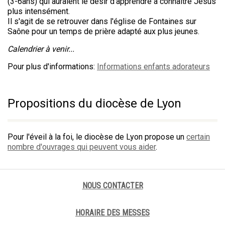
(3-6ans) qui auraient le désir d'apprendre à connaître Jésus
plus intensément.
Il s'agit de se retrouver dans l'église de Fontaines sur
Saône pour un temps de prière adapté aux plus jeunes.
Calendrier à venir...
Pour plus d'informations:
Informations enfants adorateurs
Propositions du diocèse de Lyon
Pour l'éveil à la foi, le diocèse de Lyon propose un
certain
nombre d'ouvrages qui peuvent vous aider
.
NOUS CONTACTER
HORAIRE DES MESSES