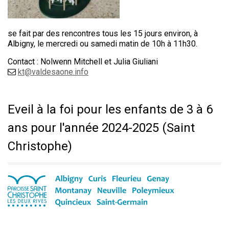
se fait par des rencontres tous les 15 jours environ, à
Albigny, le mercredi ou samedi matin de 10h à 11h30.
Contact : Nolwenn Mitchell et Julia Giuliani
kt@valdesaone.info
Eveil à la foi pour les enfants de 3 à 6
ans pour l'année 2024-2025 (Saint
Christophe)