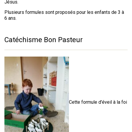
Jésus.
Plusieurs formules sont proposés pour les enfants de 3 à
6 ans.
Catéchisme Bon Pasteur
Cette formule d'éveil à la foi