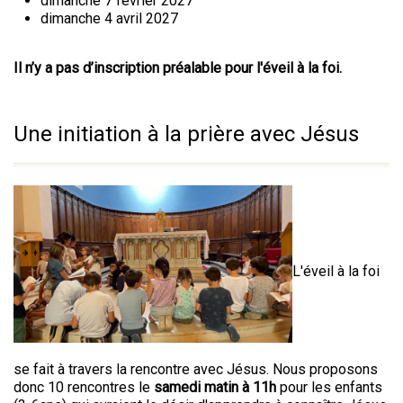
dimanche 7 février 2027
dimanche 4 avril 2027
Il n’y a pas d’inscription préalable pour l'éveil à la foi.
Une initiation à la prière avec Jésus
L'éveil à la foi
se fait à travers la rencontre avec Jésus. Nous proposons
donc 10 rencontres le
samedi matin à 11h
pour les enfants