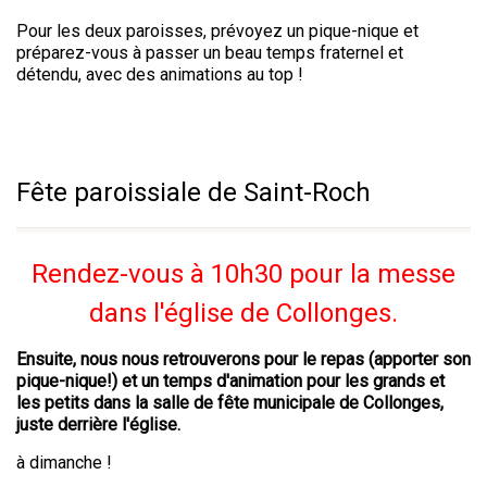
Pour les deux paroisses, prévoyez un pique-nique et
préparez-vous à passer un beau temps fraternel et
détendu, avec des animations au top !
Fête paroissiale de Saint-Roch
Rendez-vous à 10h30 pour la messe
dans l'église de Collonges.
Ensuite, nous nous retrouverons pour le repas (apporter son
pique-nique!) et un temps d'animation pour les grands et
les petits dans la salle de fête municipale de Collonges,
juste derrière l'église.
à dimanche !