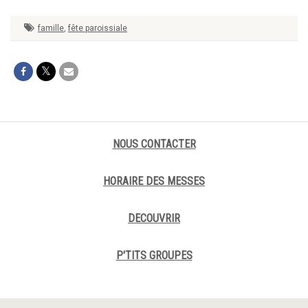
famille
,
fête paroissiale
NOUS CONTACTER
HORAIRE DES MESSES
DECOUVRIR
P'TITS GROUPES