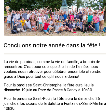
Concluons notre année dans la fête !
La vie de paroisse, comme la vie de famille, a besoin de
rencontres. C'est pour cela que, à la fin de l'année, nous
voulons nous retrouver pour célébrer ensemble et rendre
grâce à Dieu pour tout ce qu'il nous a donné!
Pour la paroisse Saint-Christophe, la fête aura lieu le
dimanche 19 juin au Parc de Rancé à Genay à 10h30.
Pour la paroisse Saint-Roch, la fête sera le dimanche 26
juin chez les sœurs de la Salette à Fontaines-Saint-Martin à
10h30.