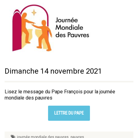
Dimanche 14 novembre 2021
Lisez le message du Pape François pour la journée
mondiale des pauvres
LETTRE DU PAPE
journée mondiale des pauvres
,
pauvres