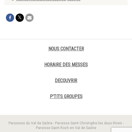
NOUS CONTACTER
HORAIRE DES MESSES
DECOUVRIR
P'TITS GROUPES
Paroisses du Val de Saône - Paroisse Saint Christophe les deux Rives -
Paroisse Saint Roch en Val de Saône