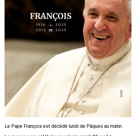
Le Pape François est décédé lundi de Pâques au matin.