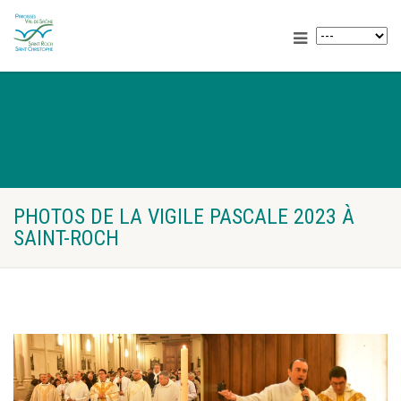
PHOTOS DE LA VIGILE PASCALE 2023 À
SAINT-ROCH