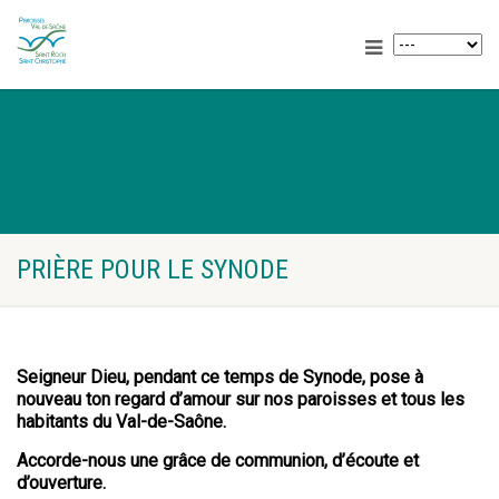
PRIÈRE POUR LE SYNODE
Seigneur Dieu, pendant ce temps de Synode, pose à
nouveau ton regard d’amour sur nos paroisses et tous les
habitants du Val-de-Saône.
Accorde-nous une grâce de communion, d’écoute et
d’ouverture.