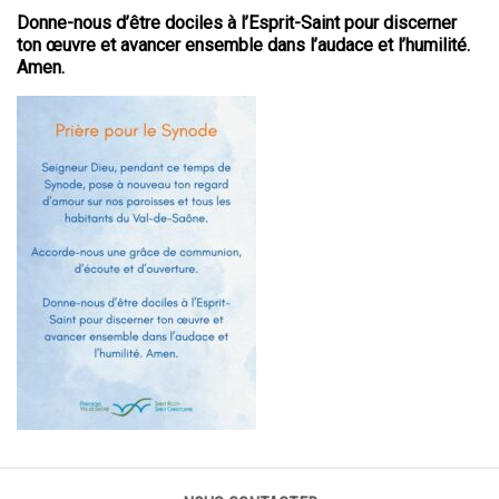
Donne-nous d’être dociles à l’Esprit-Saint pour discerner
ton œuvre et avancer ensemble dans l’audace et l’humilité.
Amen.