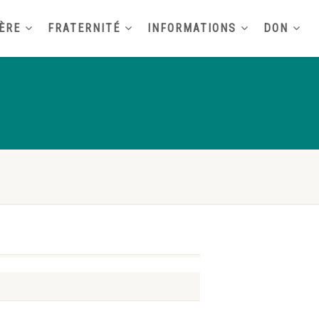
ÈRE
FRATERNITÉ
INFORMATIONS
DON