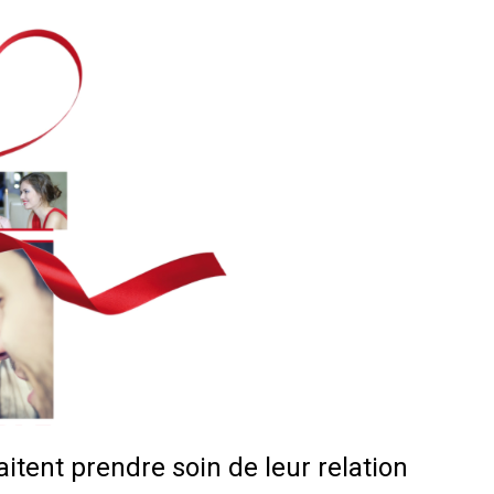
itent prendre soin de leur relation