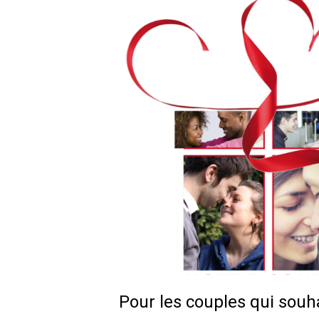
Pour les couples qui souha