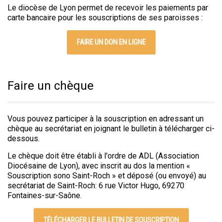
Le diocèse de Lyon permet de recevoir les paiements par
carte bancaire pour les souscriptions de ses paroisses :
FAIRE UN DON EN LIGNE
Faire un chèque
Vous pouvez participer à la souscription en adressant un
chèque au secrétariat en joignant le bulletin à télécharger ci-
dessous.
Le chèque doit être établi à l'ordre de ADL (Association
Diocésaine de Lyon), avec inscrit au dos la mention «
Souscription sono Saint-Roch » et déposé (ou envoyé) au
secrétariat de Saint-Roch: 6 rue Victor Hugo, 69270
Fontaines-sur-Saône.
TÉLÉCHARGER LE BULLETIN DE SOUSCRIPTION