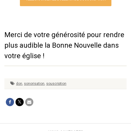
Merci de votre générosité pour rendre
plus audible la Bonne Nouvelle dans
votre église !
don
,
sonorisation
,
souscription