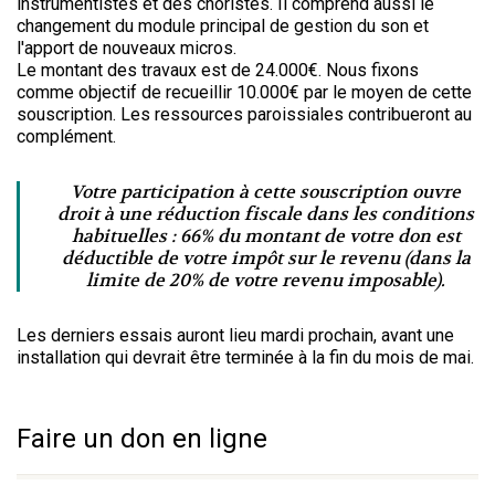
instrumentistes et des choristes. Il comprend aussi le
changement du module principal de gestion du son et
l'apport de nouveaux micros.
Le montant des travaux est de 24.000€. Nous fixons
comme objectif de recueillir 10.000€ par le moyen de cette
souscription. Les ressources paroissiales contribueront au
complément.
Votre participation à cette souscription ouvre
droit à une réduction fiscale dans les conditions
habituelles : 66% du montant de votre don est
déductible de votre impôt sur le revenu (dans la
limite de 20% de votre revenu imposable).
Les derniers essais auront lieu mardi prochain, avant une
installation qui devrait être terminée à la fin du mois de mai.
Faire un don en ligne