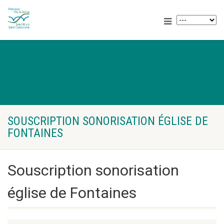
SOUSCRIPTION SONORISATION ÉGLISE DE
FONTAINES
Souscription sonorisation
église de Fontaines