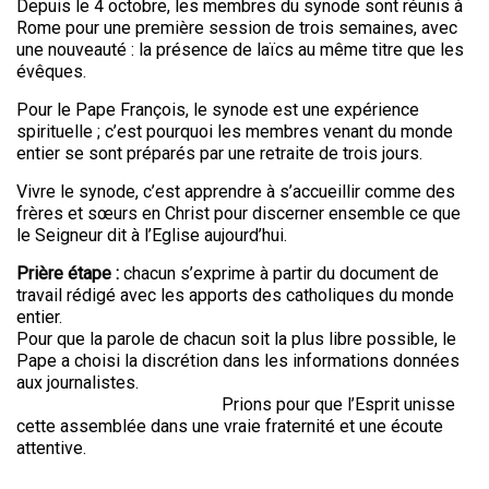
Depuis le 4 octobre, les membres du synode sont réunis à
Rome pour une première session de trois semaines, avec
une nouveauté : la présence de laïcs au même titre que les
évêques.
Pour le Pape François, le synode est une expérience
spirituelle ; c’est pourquoi les membres venant du monde
entier se sont préparés par une retraite de trois jours.
Vivre le synode, c’est apprendre à s’accueillir comme des
frères et sœurs en Christ pour discerner ensemble ce que
le Seigneur dit à l’Eglise aujourd’hui.
Prière étape :
chacun s’exprime à partir du document de
travail rédigé avec les apports des catholiques du monde
entier
Pour que la parole de chacun soit la plus libre possible, le
Pape a choisi la discrétion dans les informations données
aux journalistes.
Prions pour que l’Esprit unisse
cette assemblée dans une vraie fraternité et une écoute
attentive.