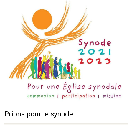
Prions pour le synode