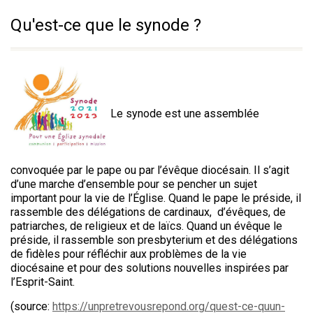
Qu'est-ce que le synode ?
Le synode est une assemblée
convoquée par le pape ou par l’évêque diocésain. Il s’agit
d’une marche d’ensemble pour se pencher un sujet
important pour la vie de l’Église. Quand le pape le préside, il
rassemble des délégations de cardinaux, d’évêques, de
patriarches, de religieux et de laïcs. Quand un évêque le
préside, il rassemble son presbyterium et des délégations
de fidèles pour réfléchir aux problèmes de la vie
diocésaine et pour des solutions nouvelles inspirées par
l’Esprit-Saint.
(source:
https://unpretrevousrepond.org/quest-ce-quun-