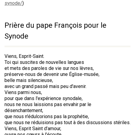
synode/
)
Prière du pape François pour le
Synode
Viens, Esprit-Saint.
Toi qui suscites de nouvelles langues
et mets des paroles de vie sur nos lèvres,
préserve-nous de devenir une Église-musée,
belle mais silencieuse,
avec un grand passé mais peu d'avenir.
Viens parmi nous,
pour que dans l'expérience synodale,
nous ne nous laissions pas envahir par le
désenchantement,
que nous n'édulcorions pas la prophétie,
que nous ne réduisions pas tout à des discussions stériles.
Viens, Esprit Saint d’amour,
ouvre nos cœurs à l’écoute.