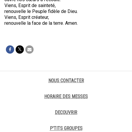
Viens, Esprit de sainteté,
renouvelle le Peuple fidèle de Dieu.
Viens, Esprit créateur,
renouvelle la face de la terre. Amen.
NOUS CONTACTER
HORAIRE DES MESSES
DECOUVRIR
P'TITS GROUPES