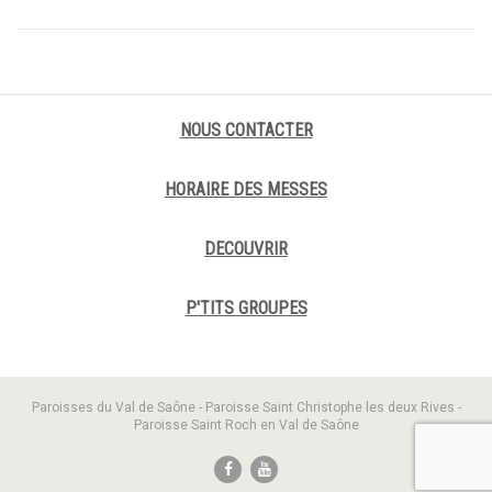
NOUS CONTACTER
HORAIRE DES MESSES
DECOUVRIR
P'TITS GROUPES
Paroisses du Val de Saône - Paroisse Saint Christophe les deux Rives -
Paroisse Saint Roch en Val de Saône