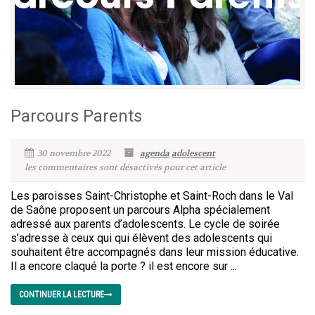
Parcours Parents
30 novembre 2022
agenda
adolescent
les commentaires sont désactivés pour cet article
Les paroisses Saint-Christophe et Saint-Roch dans le Val
de Saône proposent un parcours Alpha spécialement
adressé aux parents d’adolescents. Le cycle de soirée
s'adresse à ceux qui qui élèvent des adolescents qui
souhaitent être accompagnés dans leur mission éducative.
Il a encore claqué la porte ? il est encore sur ...
CONTINUER LA LECTURE