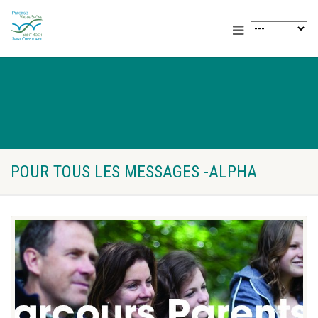
POUR TOUS LES MESSAGES -ALPHA