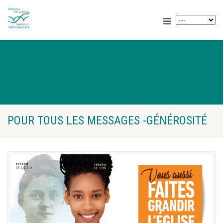
POUR TOUS LES MESSAGES -GÉNÉROSITÉ