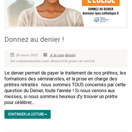
Donnez au denier !
26 mars 2021
A la une
denier
les commentaires sont désactivés pour cet article
Le denier permet de payer le traitement de nos prêtres, les
formations des séminaristes, et la prise en charge des
prêtres retraités : nous sommes TOUS concernés par cette
question du Denier, toute l’année ! Si nous venons aux
messes, si nous sommes heureux d’y trouver un prêtre
pour célébrer,...
CONTINUER LA LECTURE