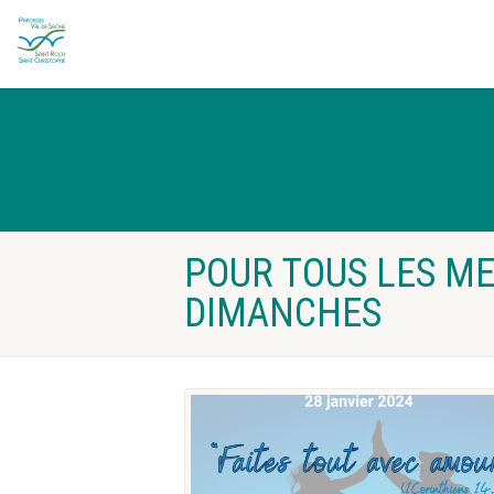
POUR TOUS LES M
DIMANCHES