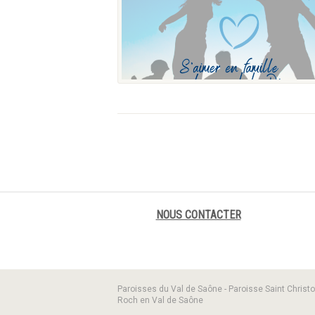
NOUS CONTACTER
Paroisses du Val de Saône - Paroisse Saint Christo
Roch en Val de Saône