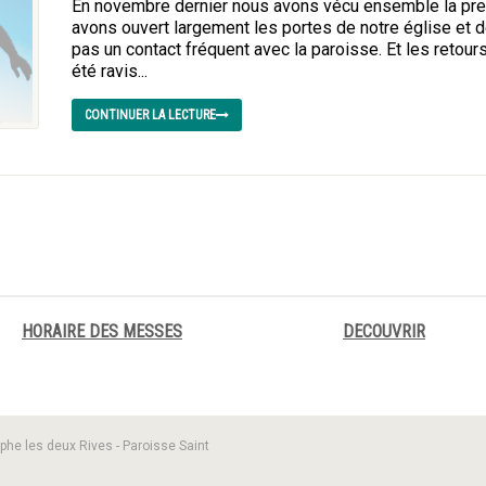
En novembre dernier nous avons vécu ensemble la pre
avons ouvert largement les portes de notre église et 
pas un contact fréquent avec la paroisse. Et les retours
été ravis...
CONTINUER LA LECTURE
HORAIRE DES MESSES
DECOUVRIR
phe les deux Rives - Paroisse Saint