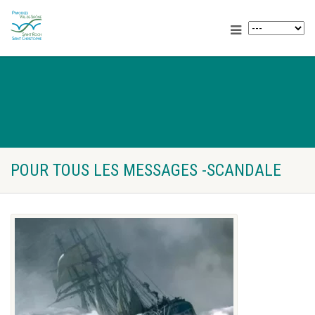
POUR TOUS LES MESSAGES -SCANDALE