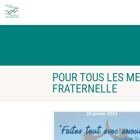
POUR TOUS LES ME
FRATERNELLE