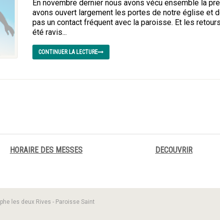
En novembre dernier nous avons vécu ensemble la pre
avons ouvert largement les portes de notre église et 
pas un contact fréquent avec la paroisse. Et les retours
été ravis...
CONTINUER LA LECTURE
HORAIRE DES MESSES
DECOUVRIR
phe les deux Rives - Paroisse Saint