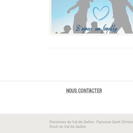
NOUS CONTACTER
Paroisses du Val de Saône - Paroisse Saint Christo
Roch en Val de Saône