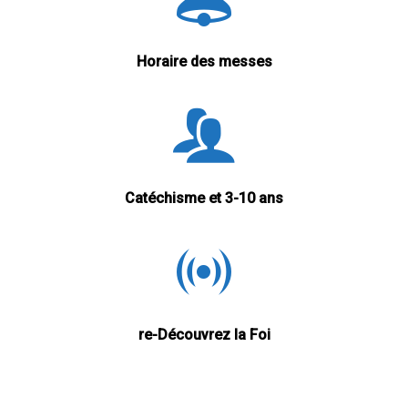
Horaire des messes
Catéchisme et 3-10 ans
re-Découvrez la Foi