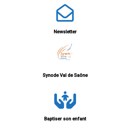
Newsletter
Synode Val de Saône
Baptiser son enfant