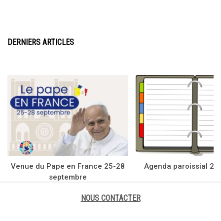
DERNIERS ARTICLES
Venue du Pape en France 25-28
Agenda paroissial 20
septembre
NOUS CONTACTER