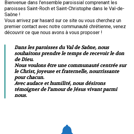
Bienvenue dans l'ensemble paroissial comprenant les
paroisses Saint-Roch et Saint-Christophe dans le Val-de-
Saône !
Vous arrivez par hasard sur ce site ou vous cherchez un
premier contact avec notre communauté chrétienne, venez
découvrir ce que nous avons à vous proposer !
Dans les paroisses du Val de Saône, nous
souhaitons prendre le temps de recevoir le don
de Dieu.
Nous voulons être une communauté centrée sur
le Christ, joyeuse et fraternelle, nourrissante
pour chacun.
Avec audace et humilité, nous désirons
témoigner de l’amour de Jésus vivant parmi
nous.