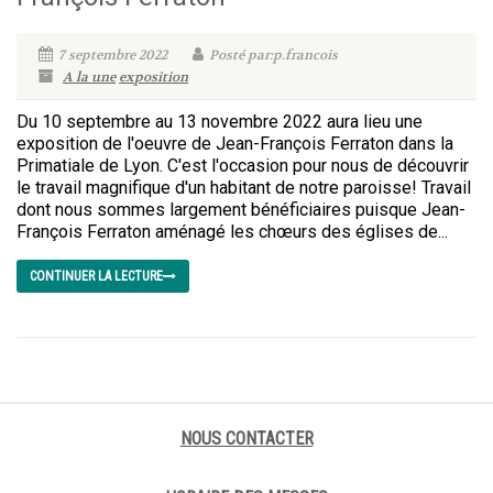
7 septembre 2022
Posté par:p.francois
A la une
exposition
Du 10 septembre au 13 novembre 2022 aura lieu une
exposition de l'oeuvre de Jean-François Ferraton dans la
Primatiale de Lyon. C'est l'occasion pour nous de découvrir
le travail magnifique d'un habitant de notre paroisse! Travail
dont nous sommes largement bénéficiaires puisque Jean-
François Ferraton aménagé les chœurs des églises de...
CONTINUER LA LECTURE
NOUS CONTACTER