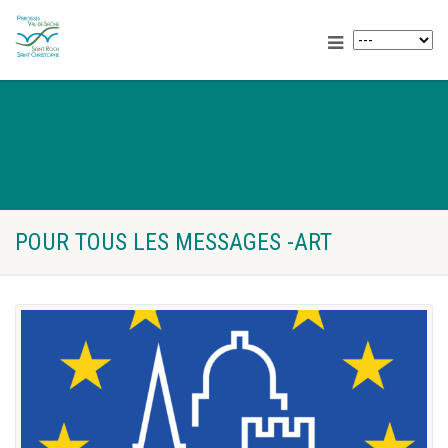
POUR TOUS LES MESSAGES -ART