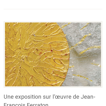
Une exposition sur l’œuvre de Jean-
François Ferraton