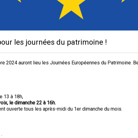
pour les journées du patrimoine !
 2024 auront lieu les Journées Européennes du Patrimoine. Be
de 13 à 18h,
 voix, le dimanche 22 à 16h.
ent ouverte tous les après-midi du 1er dimanche du mois.
 :