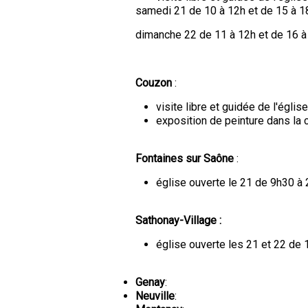
samedi 21 de 10 à 12h et de 15 à 1
dimanche 22 de 11 à 12h et de 16 à
Couzon
:
visite libre et guidée de l'égli
exposition de peinture dans la 
Fontaines sur Saône
:
église ouverte le 21 de 9h30 à 
Sathonay-Village :
église ouverte les 21 et 22 de 
Genay
:
Neuville
: