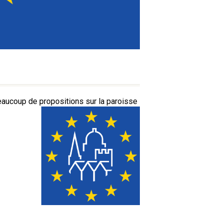
aucoup de propositions sur la paroisse