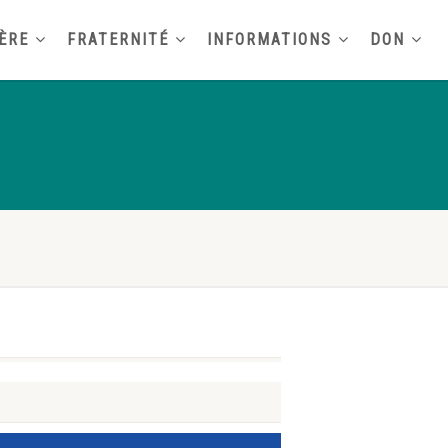
ÈRE
FRATERNITÉ
INFORMATIONS
DON