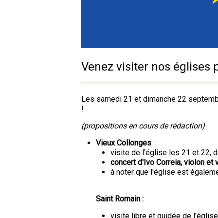
Venez visiter nos églises 
Les samedi 21 et dimanche 22 septembre
!
(propositions en cours de rédaction)
Vieux Collonges
:
visite de l'église les 21 et 22, 
concert d'Ivo Correia, violon et
à noter que l'église est égalem
Saint Romain :
visite libre et guidée de l'église