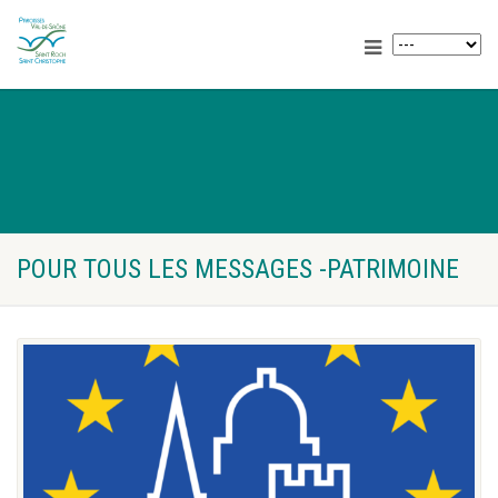
POUR TOUS LES MESSAGES -PATRIMOINE