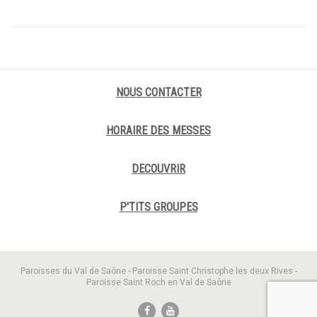
NOUS CONTACTER
HORAIRE DES MESSES
DECOUVRIR
P'TITS GROUPES
Paroisses du Val de Saône - Paroisse Saint Christophe les deux Rives -
Paroisse Saint Roch en Val de Saône