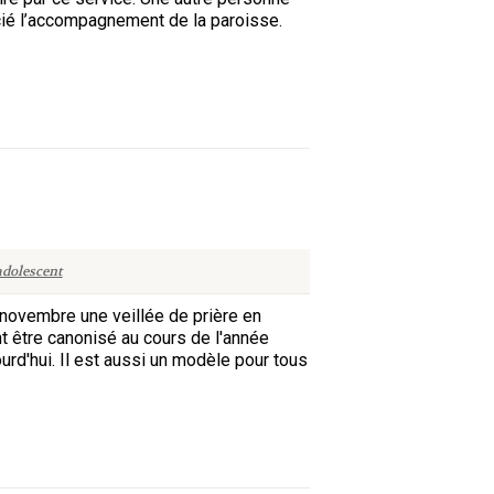
cié l’accompagnement de la paroisse.
adolescent
novembre une veillée de prière en
nt être canonisé au cours de l'année
urd'hui. Il est aussi un modèle pour tous