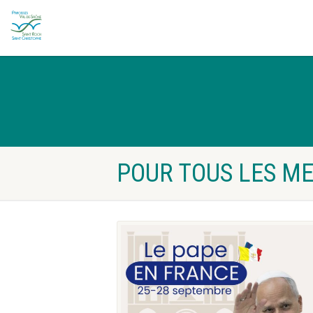
POUR TOUS LES ME