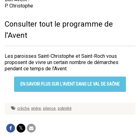
P. Christophe
Consulter tout le programme de
l'Avent
Les paroisses Saint-Christophe et Saint-Roch vous
proposent de vivre un certain nombre de démarches
pendant ce temps de l'Avent.
EN SAVOIR PLUS SUR L'AVENT DANS LE VAL DE SAÔNE
crèche
,
prière
,
silence
,
sobriété