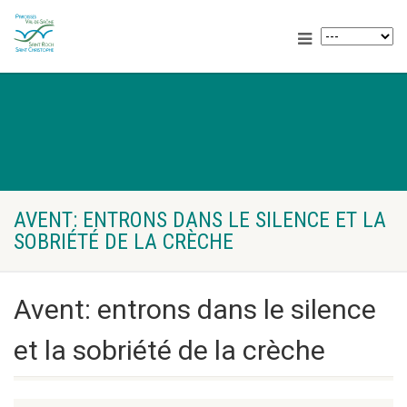
AVENT: ENTRONS DANS LE SILENCE ET LA
SOBRIÉTÉ DE LA CRÈCHE
Avent: entrons dans le silence
et la sobriété de la crèche