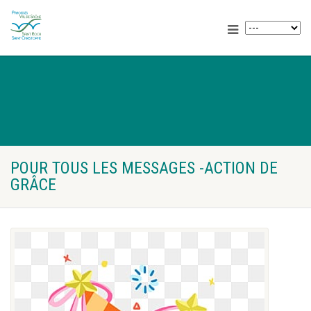
POUR TOUS LES MESSAGES -ACTION DE
GRÂCE