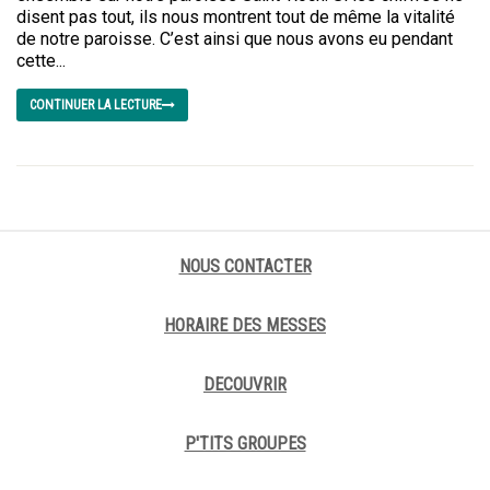
disent pas tout, ils nous montrent tout de même la vitalité
de notre paroisse. C’est ainsi que nous avons eu pendant
cette...
CONTINUER LA LECTURE
NOUS CONTACTER
HORAIRE DES MESSES
DECOUVRIR
P'TITS GROUPES