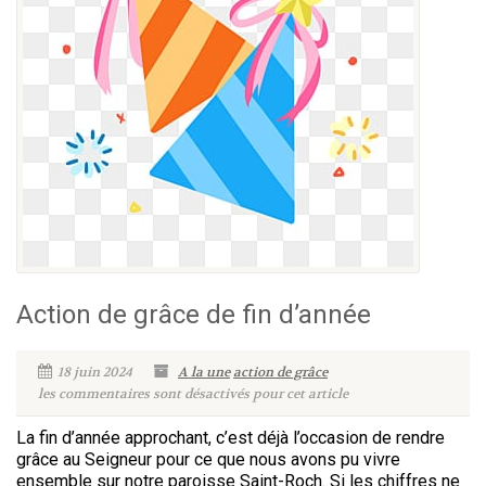
Action de grâce de fin d’année
18 juin 2024
A la une
action de grâce
les commentaires sont désactivés pour cet article
La fin d’année approchant, c’est déjà l’occasion de rendre
grâce au Seigneur pour ce que nous avons pu vivre
ensemble sur notre paroisse Saint-Roch. Si les chiffres ne