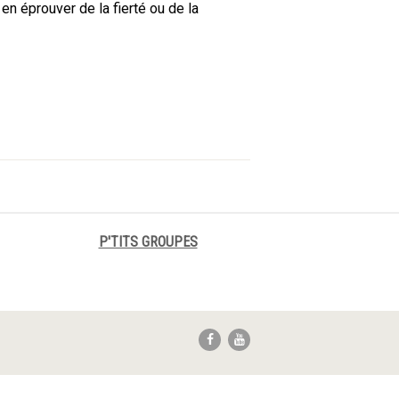
en éprouver de la fierté ou de la
P'TITS GROUPES