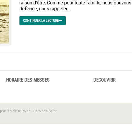
raison d’être. Comme pour toute famille, nous pouvons 
défiance, nous rappeler...
CONTINUER LA LECTURE
HORAIRE DES MESSES
DECOUVRIR
phe les deux Rives - Paroisse Saint