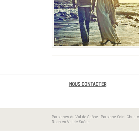
NOUS CONTACTER
Paroisses du Val de Saône - Paroisse Saint Christo
Roch en Val de Saône