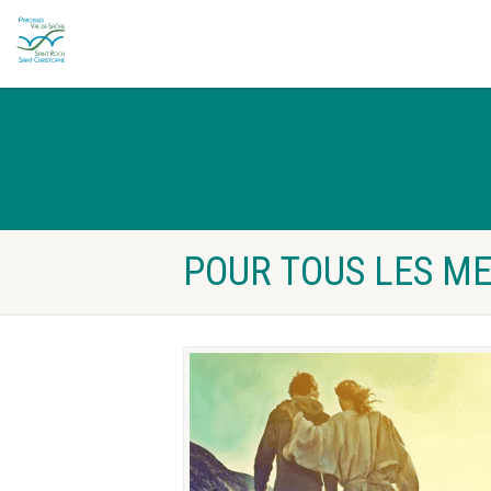
POUR TOUS LES M