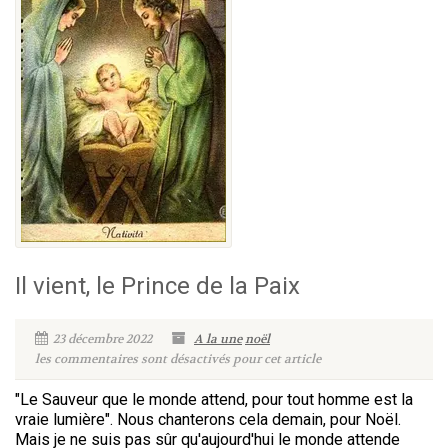
Il vient, le Prince de la Paix
23 décembre 2022
A la une
noël
les commentaires sont désactivés pour cet article
"Le Sauveur que le monde attend, pour tout homme est la
vraie lumière". Nous chanterons cela demain, pour Noël.
Mais je ne suis pas sûr qu'aujourd'hui le monde attende