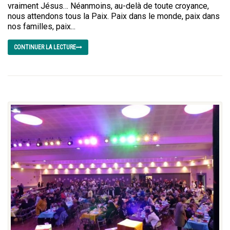
vraiment Jésus… Néanmoins, au-delà de toute croyance,
nous attendons tous la Paix. Paix dans le monde, paix dans
nos familles, paix...
CONTINUER LA LECTURE