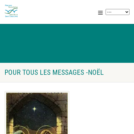
POUR TOUS LES MESSAGES -NOËL