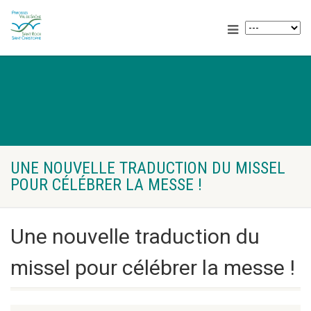
UNE NOUVELLE TRADUCTION DU MISSEL
POUR CÉLÉBRER LA MESSE !
Une nouvelle traduction du
missel pour célébrer la messe !