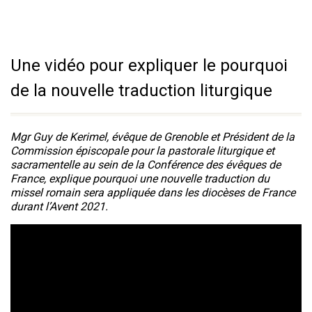
Une vidéo pour expliquer le pourquoi
de la nouvelle traduction liturgique
Mgr Guy de Kerimel, évêque de Grenoble et Président de la
Commission épiscopale pour la pastorale liturgique et
sacramentelle au sein de la Conférence des évêques de
France, explique pourquoi une nouvelle traduction du
missel romain sera appliquée dans les diocèses de France
durant l’Avent 2021.