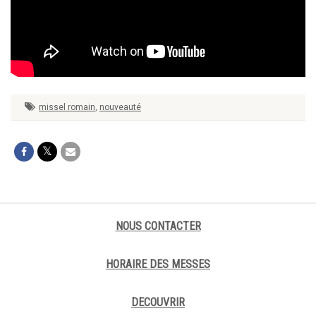
missel romain
,
nouveauté
NOUS CONTACTER
HORAIRE DES MESSES
DECOUVRIR