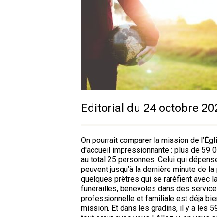
Editorial du 24 octobre 20
On pourrait comparer la mission de l’Ég
d'accueil impressionnante : plus de 59 00
au total 25 personnes. Celui qui dépense 
peuvent jusqu’à la dernière minute de la p
quelques prêtres qui se raréfient avec l
funérailles, bénévoles dans des service
professionnelle et familiale est déjà bi
mission. Et dans les gradins, il y a les 