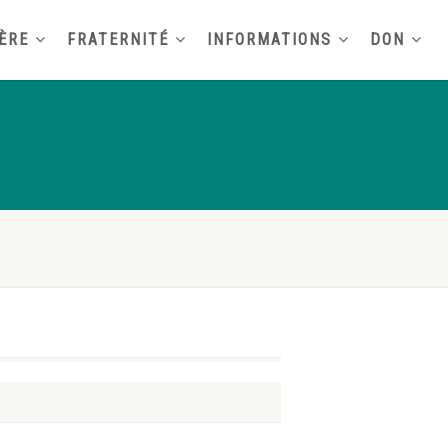
ÈRE
FRATERNITÉ
INFORMATIONS
DON