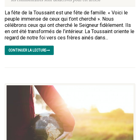
La fête de la Toussaint est une fête de famille. « Voici le
peuple immense de ceux qui t’ont cherché ». Nous
célébrons ceux qui ont cherché le Seigneur fidèlement. Ils
en ont été transformés de l’intérieur. La Toussaint oriente le
regard de notre foi vers ces frères ainés dans...
CONTINUER LA LECTURE