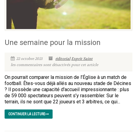
Une semaine pour la mission
22 octobre 2021
éditorial
Esprit Saint
les commentaires sont désactivés pour cet article
On pourrait comparer la mission de l’Église à un match de
football. Êtes-vous déjà allés au nouveau stade de Décines
? Il possède une capacité d'accueil impressionnante : plus
de 59 000 spectateurs peuvent s’y rassembler. Sur le
terrain, ils ne sont que 22 joueurs et 3 arbitres, ce qui...
CONTINUER LA LECTURE