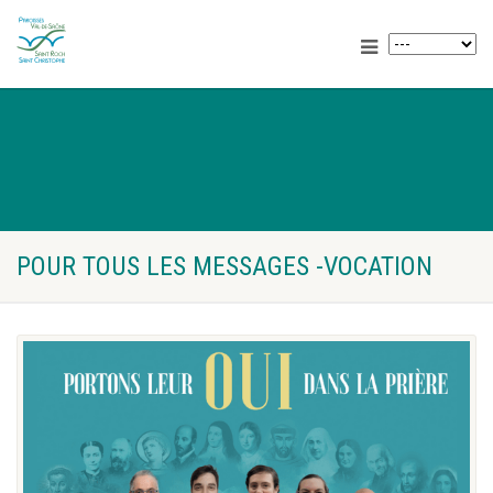
POUR TOUS LES MESSAGES -VOCATION