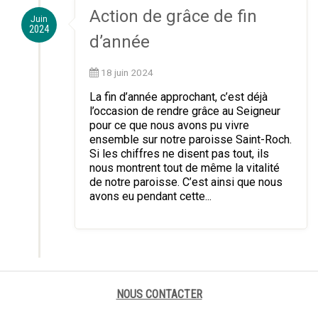
Action de grâce de fin
Juin
2024
d’année
18 juin 2024
La fin d’année approchant, c’est déjà
l’occasion de rendre grâce au Seigneur
pour ce que nous avons pu vivre
ensemble sur notre paroisse Saint-Roch.
Si les chiffres ne disent pas tout, ils
nous montrent tout de même la vitalité
de notre paroisse. C’est ainsi que nous
avons eu pendant cette...
NOUS CONTACTER