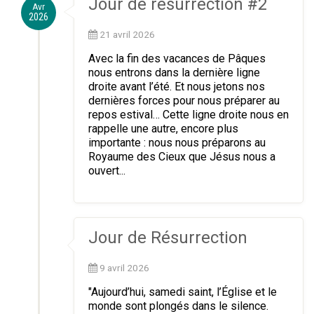
Jour de résurrection #2
Avr
2026
21 avril 2026
Avec la fin des vacances de Pâques
nous entrons dans la dernière ligne
droite avant l’été. Et nous jetons nos
dernières forces pour nous préparer au
repos estival… Cette ligne droite nous en
rappelle une autre, encore plus
importante : nous nous préparons au
Royaume des Cieux que Jésus nous a
ouvert...
Jour de Résurrection
9 avril 2026
"Aujourd’hui, samedi saint, l’Église et le
monde sont plongés dans le silence.