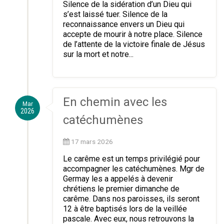
Silence de la sidération d’un Dieu qui
s’est laissé tuer. Silence de la
reconnaissance envers un Dieu qui
accepte de mourir à notre place. Silence
de l’attente de la victoire finale de Jésus
sur la mort et notre...
En chemin avec les
Mar
2026
catéchumènes
17 mars 2026
Le carême est un temps privilégié pour
accompagner les catéchumènes. Mgr de
Germay les a appelés à devenir
chrétiens le premier dimanche de
carême. Dans nos paroisses, ils seront
12 à être baptisés lors de la veillée
pascale. Avec eux, nous retrouvons la