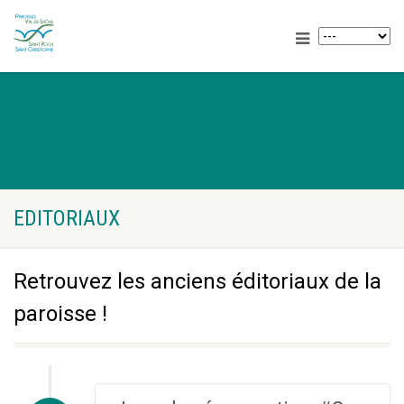
EDITORIAUX
Retrouvez les anciens éditoriaux de la
paroisse !