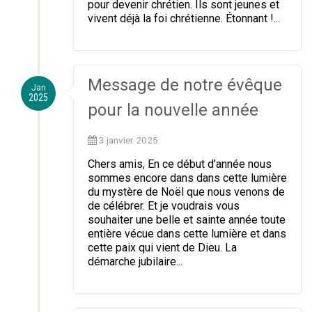
pour devenir chrétien. Ils sont jeunes et
vivent déjà la foi chrétienne. Étonnant !...
Message de notre évêque
Jan
2025
pour la nouvelle année
3 janvier 2025
Chers amis, En ce début d’année nous
sommes encore dans dans cette lumière
du mystère de Noël que nous venons de
de célébrer. Et je voudrais vous
souhaiter une belle et sainte année toute
entière vécue dans cette lumière et dans
cette paix qui vient de Dieu. La
démarche jubilaire...