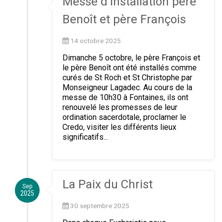
Messe d’installation père
Benoît et père François
14 octobre 2025
Dimanche 5 octobre, le père François et
le père Benoît ont été installés comme
curés de St Roch et St Christophe par
Monseigneur Lagadec. Au cours de la
messe de 10h30 à Fontaines, ils ont
renouvelé les promesses de leur
ordination sacerdotale, proclamer le
Credo, visiter les différents lieux
significatifs...
La Paix du Christ
Sep
2025
30 septembre 2025